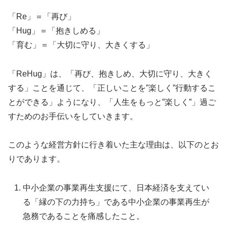
「Re」＝「再び」
「Hug」＝「抱きしめる」
「育む」＝「大切に守り、大きくする」
「ReHug」は、「再び、抱きしめ、大切に守り、大きく
する」ことを通じて、「正しいことを”楽しく”行動するこ
とができる」ようになり、「人生をもっと”楽しく”」過ご
すためのお手伝いをしていきます。
このような経営方針に行き着いた主な理由は、以下のとお
りであります。
中小企業の事業再生支援にて、日本経済を支えてい
る「縁の下の力持ち」である中小企業の事業再生が
急務であることを痛感したこと。