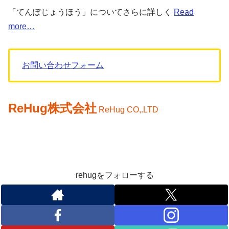
「てんぽじょうほう」についてさらに詳しく
Read
more…
お問い合わせフォーム
ReHug株式会社
ReHug CO,.LTD
rehugをフォローする