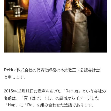
ReHug株式会社の代表取締役の本永敬三（公認会計士）
と申します。
2015年12月11日に産声をあげた「ReHug」という会社の
名前は、「育（はぐ）くむ」の語感からイメージした
「Hug」に「Re」を組み合わせた造語であります。