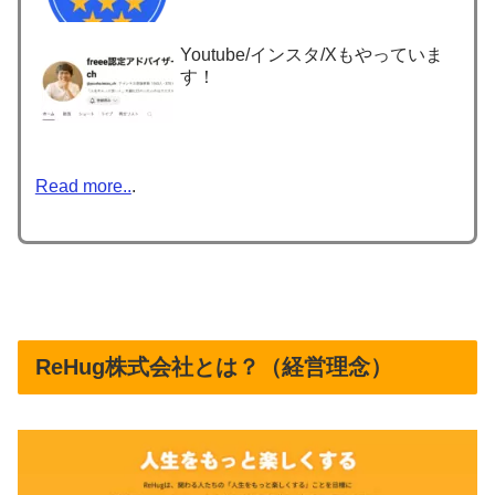
Youtube/インスタ/Xもやっていま
す！
Read more..
.
ReHug株式会社とは？（経営理念）