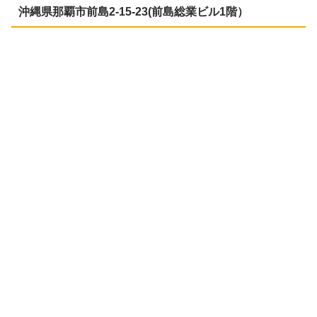
沖縄県那覇市前島2-15-23(前島総業ビル1階）