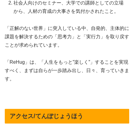
社会人向けのセミナー、大学での講師としての立場
から、人材の育成の大事さを気付かされたこと。
「正解のない世界」に突入している中、自発的、主体的に
課題を解決するための「思考力」と「実行力」を取り戻す
ことが求められています。
「ReHug」は、「人生をもっと”楽しく”」することを実現
すべく、まずは自らが一歩踏み出し、日々、育っていきま
す。
アクセス/てんぽじょうほう