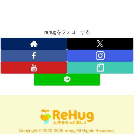
rehugをフォローする
Copyright © 2022-2026 rehug All Rights Reserved.