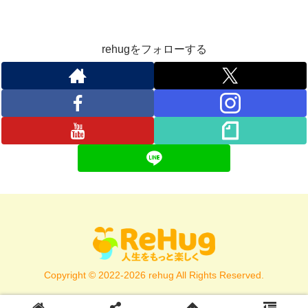
rehugをフォローする
Copyright © 2022-2026 rehug All Rights Reserved.