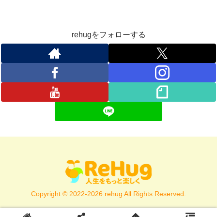
rehugをフォローする
Copyright © 2022-2026 rehug All Rights Reserved.