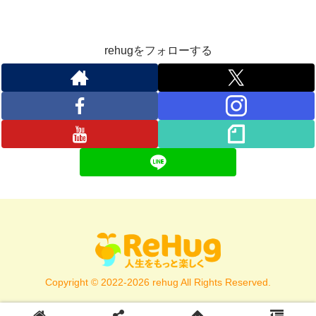
rehugをフォローする
Copyright © 2022-2026 rehug All Rights Reserved.