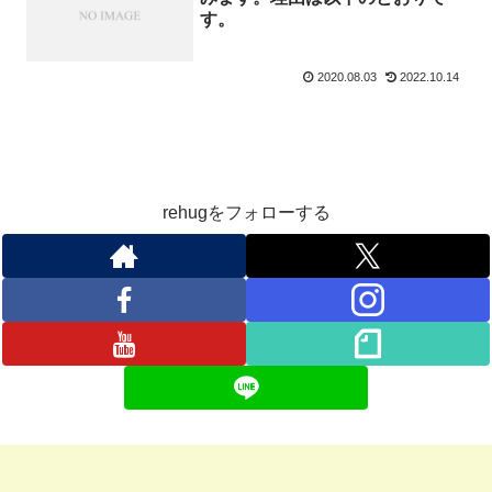
す。
2020.08.03
2022.10.14
rehugをフォローする