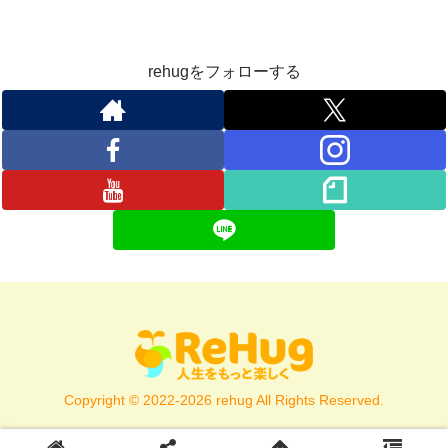
rehugをフォローする
Copyright © 2022-2026 rehug All Rights Reserved.