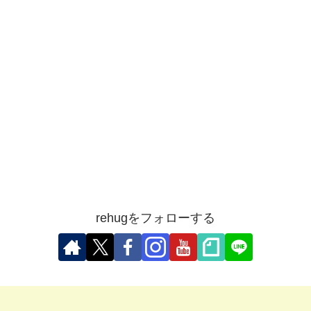
rehugをフォローする