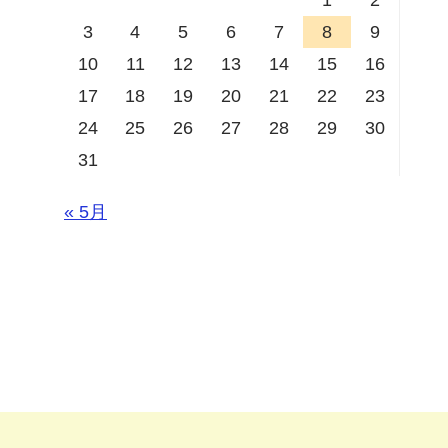
3
4
5
6
7
8
9
10
11
12
13
14
15
16
17
18
19
20
21
22
23
24
25
26
27
28
29
30
31
« 5月