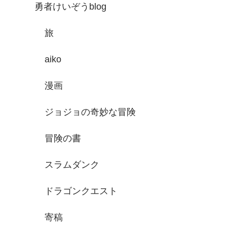
勇者けいぞうblog
旅
aiko
漫画
ジョジョの奇妙な冒険
冒険の書
スラムダンク
ドラゴンクエスト
寄稿