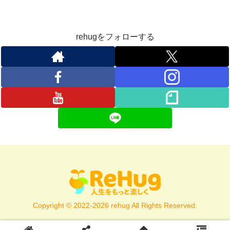
rehugをフォローする
Copyright © 2022-2026 rehug All Rights Reserved.