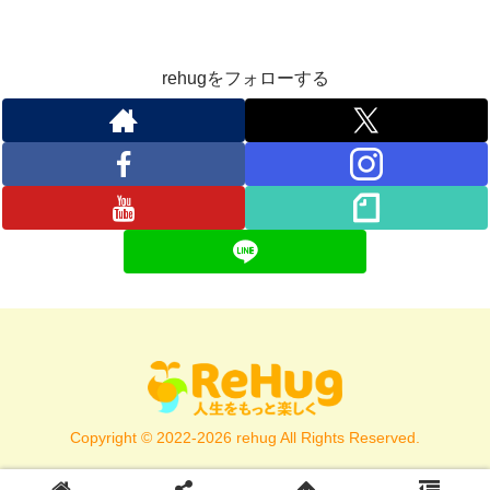
rehugをフォローする
Copyright © 2022-2026 rehug All Rights Reserved.