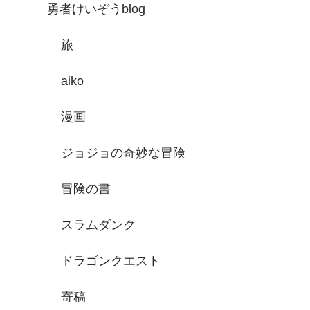
勇者けいぞうblog
旅
aiko
漫画
ジョジョの奇妙な冒険
冒険の書
スラムダンク
ドラゴンクエスト
寄稿