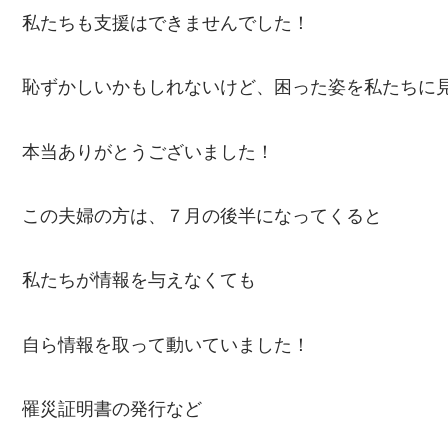
私たちも支援はできませんでした！
恥ずかしいかもしれないけど、困った姿を私たちに
本当ありがとうございました！
この夫婦の方は、７月の後半になってくると
私たちが情報を与えなくても
自ら情報を取って動いていました！
罹災証明書の発行など