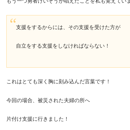
もう一つ勇者けいぞうが唱えたことを私も覚えてい
支援をするからには、その支援を受けた方が
自立をする支援をしなければならない！
これはとても深く胸に刻み込んだ言葉です！
今回の場合、被災された夫婦の所へ
片付け支援に行きました！