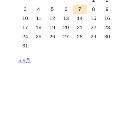
3
4
5
6
7
8
9
10
11
12
13
14
15
16
17
18
19
20
21
22
23
24
25
26
27
28
29
30
31
« 5月