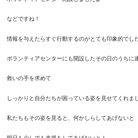
などですね！
情報を与えたらすぐ行動するのがとても印象的でし
ボランティアセンターにも開設したその日のうちに
救いの手を求めて
しっかりと自分たちが困っている姿を見せてくれま
私たちもその姿を見ると、何かしらしてあげないと
明日も少しでも支援をしてあげないと！