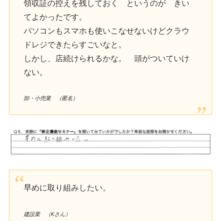
領収証の控えを残しておく というのが きい
てよかったです。
パソコンもスマホも使いこなせないけどクラウ
ドレジできたらすごいなと。
しかし、店続けられるかな。 頭がついていけ
ない。
卸・小売業 （匿名）
早めに取り組みしたい。
建設業 （Kさん）