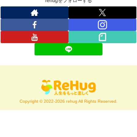
rehugをフォローする
Copyright © 2022-2026 rehug All Rights Reserved.