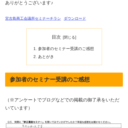
ありがとうございます♪
宮古島商工会議所セミナーチラシ
ダウンロード
目次
参加者のセミナー受講のご感想
あとがき
参加者のセミナー受講のご感想
（※アンケートでブログなどでの掲載の御了承をいただ
いています）