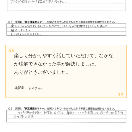
楽しく分かりやすく話していただけて、なかな
か理解できなかった事が解決しました。
ありがとうございました。
建設業 （I.Aさん）