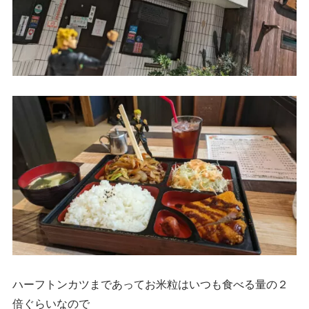
ハーフトンカツまであってお米粒はいつも食べる量の２
倍ぐらいなので