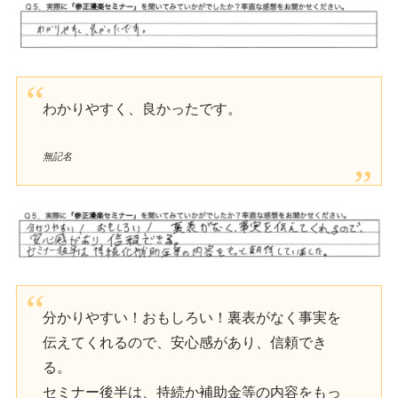
わかりやすく、良かったです。
無記名
分かりやすい！おもしろい！裏表がなく事実を
伝えてくれるので、安心感があり、信頼でき
る。
セミナー後半は、持続か補助金等の内容をもっ