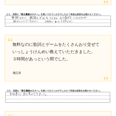
無料なのに歌詞とゲームをたくさんおり交ぜて
いっしょうけんめい教えていただきました。
３時間があっという間でした。
無記名