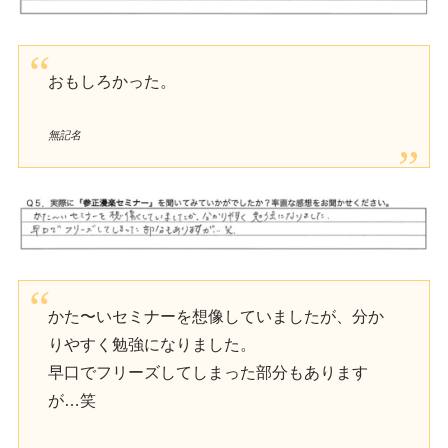
おもしろかった。
無記名
かた〜いセミナーを想像していましたが、分か
りやすく勉強になりました。
早口でフリーズしてしまった部分もあります
が…笑