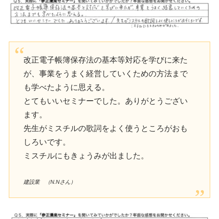
改正電子帳簿保存法の基本等対応を学びに来た
が、事業をうまく経営していくための方法まで
も学べたように思える。
とてもいいセミナーでした。ありがとうござい
ます。
先生がミスチルの歌詞をよく使うところがおも
しろいです。
ミスチルにもきょうみが出ました。
建設業 （N.Nさん）