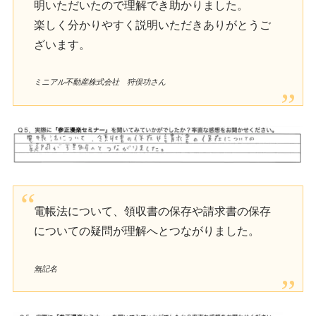
明いただいたので理解でき助かりました。
楽しく分かりやすく説明いただきありがとうご
ざいます。
ミニアル不動産株式会社 狩俣功さん
電帳法について、領収書の保存や請求書の保存
についての疑問が理解へとつながりました。
無記名