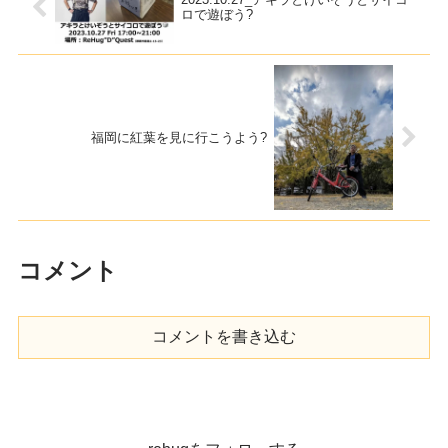
ロで遊ぼう?
福岡に紅葉を見に行こうよう?
コメント
コメントを書き込む