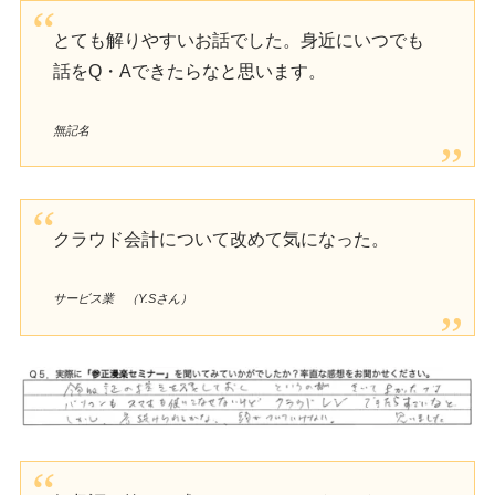
とても解りやすいお話でした。身近にいつでも
話をQ・Aできたらなと思います。
無記名
クラウド会計について改めて気になった。
サービス業 （Y.Sさん）