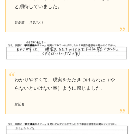
と期待していました。
飲食業 （I.Sさん）
わかりやすくて、現実をたたきつけられた（や
らないといけない事）ように感じました。
無記名