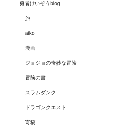
勇者けいぞうblog
旅
aiko
漫画
ジョジョの奇妙な冒険
冒険の書
スラムダンク
ドラゴンクエスト
寄稿