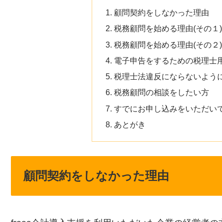
顧問契約をしなかった理由
税務顧問を始める理由(その１)
税務顧問を始める理由(その２)
電子申告をするための税理士
税理士法違反にならないよう
税務顧問の相談をしたい方
すでにお申し込みをいただい
あとがき
顧問契約をしなかった理由