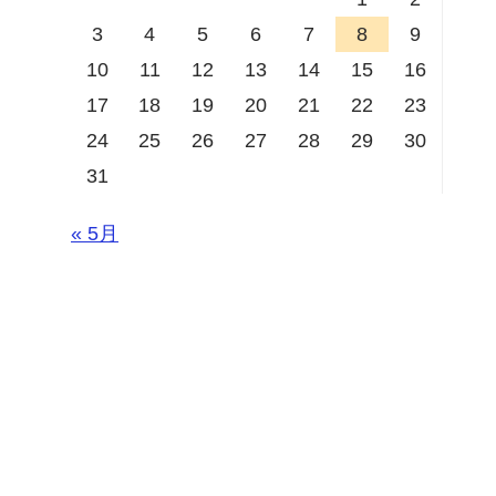
3
4
5
6
7
8
9
10
11
12
13
14
15
16
17
18
19
20
21
22
23
24
25
26
27
28
29
30
31
« 5月