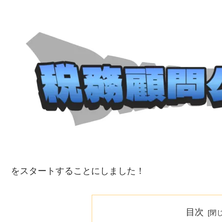
をスタートすることにしました！
目次