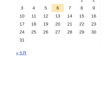
3
4
5
6
7
8
9
10
11
12
13
14
15
16
17
18
19
20
21
22
23
24
25
26
27
28
29
30
31
« 5月