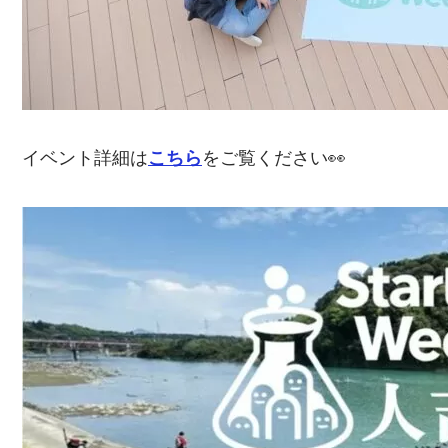
イベント詳細は
こちら
をご覧ください👀