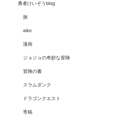
勇者けいぞうblog
旅
aiko
漫画
ジョジョの奇妙な冒険
冒険の書
スラムダンク
ドラゴンクエスト
寄稿