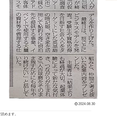
2024.08.30
で読めます。