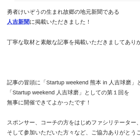
勇者けいぞうの生まれ故郷の地元新聞である
人吉新聞
に掲載いただきました！
丁寧な取材と素敵な記事を掲載いただきましてありが
記事の冒頭に「Startup weekend 熊本 in 人吉球
「Startup weekend 人吉球磨」としての第１回を
無事に開催できてよかったです！
スポンサー、コーチの方をはじめファシリテーター
そして参加いただいた方々など、ご協力ありがとうご