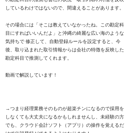
しているわけではないので、間違えることがあります。
その場合には「そこは教えていなかったね。この勘定科
目にすればいいんだよ」と沖縄の綺麗な広い海のような
気持ちで 修正して、自動登録ルールを設定すると、今
後、取り込まれた取引情報からは会社の特徴を反映した
勘定科目で推測してくれます。
動画で解説しています！
→つまり経理業務そのものが超楽チンになるので採用を
しなくても大丈夫になるかもしれませんし、未経験の方
でも、クラウド会計ソフト（アプリ）の操作を覚えるだ