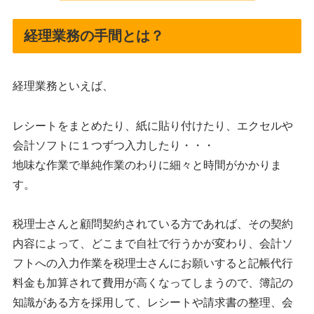
経理業務の手間とは？
経理業務といえば、
レシートをまとめたり、紙に貼り付けたり、エクセルや
会計ソフトに１つずつ入力したり・・・
地味な作業で単純作業のわりに細々と時間がかかりま
す。
税理士さんと顧問契約されている方であれば、その契約
内容によって、どこまで自社で行うかが変わり、会計ソ
フトへの入力作業を税理士さんにお願いすると記帳代行
料金も加算されて費用が高くなってしまうので、簿記の
知識がある方を採用して、レシートや請求書の整理、会