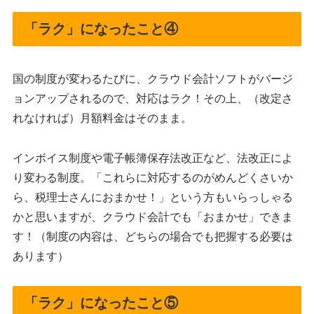
「ラク」になったこと④
国の制度が変わるたびに、クラウド会計ソフトがバージ
ョンアップされるので、対応はラク！その上、（改定さ
れなければ）月額料金はそのまま。
インボイス制度や電子帳簿保存法改正など、法改正によ
り変わる制度。「これらに対応するのがめんどくさいか
ら、税理士さんにおまかせ！」という方もいらっしゃる
かと思いますが、クラウド会計でも「おまかせ」できま
す！（制度の内容は、どちらの場合でも把握する必要は
あります）
「ラク」になったこと⑤