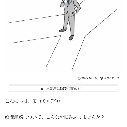
2022.07.15
2022.11.02
この記事は
約7分
で読めます。
こんにちは。モコです(^^)♪
経理業務について、こんなお悩みありませんか？