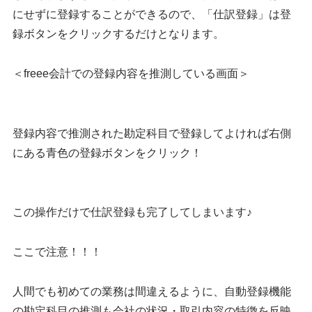
にせずに登録することができるので、「仕訳登録」は登
録ボタンをクリックするだけとなります。
＜freee会計での登録内容を推測している画面＞
登録内容で推測された勘定科目で登録してよければ右側
にある青色の登録ボタンをクリック！
この操作だけで仕訳登録も完了してしまいます♪
ここで注意！！！
人間でも初めての業務は間違えるように、自動登録機能
の勘定科目の推測も会社の状況・取引内容の特徴を反映