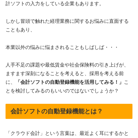
計ソフトの入力をしている企業もあります。
しかし冒頭で触れた経理業務に関するお悩みに直面する
こともあり、
本業以外の悩みに悩まされることもしばしば・・・
人手不足の課題や最低賃金や社会保険料の引き上げが、
ますます深刻になることを考えると、採用を考える前
に、
「会計ソフトの自動登録機能を活用してみる！」
こ
とを検討してみるのもいいのではないでしょうか？
会計ソフトの自動登録機能とは？
「クラウド会計」という言葉は、最近よく耳にするかと