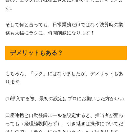
す。
そして何と言っても、日常業務だけではなく決算時の業
務も大幅にラクに、時間削減になります！
デメリットもある？
もちろん、「ラク」にはなりましたが、デメリットもあ
ります。
(1)導入する際、最初の設定はプロにお願いした方がいい
口座連携と自動登録ルールを設定すると、担当者が変わ
っても（経理経験問わず）、引き継ぎは操作についてだ
けなので、「ラク」になるというメリットはあります。