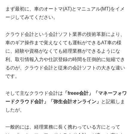
まず最初に、車のオートマ(AT)とマニュアル(MT)をイメ
ージしてみてください。
クラウド会計という会計ソフト業界の技術革新により、
車のギア操作まで覚えなくても運転ができるAT車の様
に、経験や資格がなくても経理業務ができるようにな
利、取引情報入力や仕訳登録の時間を圧倒的に短縮でき
るのが、クラウド会計と従来の会計ソフトの大きな違い
です。
そして主なクラウド会計は
「freee会計」「マネーフォワ
ードクラウド会計」「弥生会計オンライン」
と記載しま
したが、
一般的には、経理業務に長く携わっている方にとって