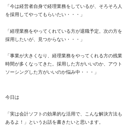
「今は経営者自身で経理業務をしているが、そろそろ人
を採用してやってもらいたい・・・」
「経理業務をやってくれている方が退職予定。次の方を
採用したいが、見つからない・・・」
「事業が大きくなり、経理業務をやってくれる方の残業
時間が多くなってきた。採用した方がいいのか、アウト
ソーシングした方がいいのか悩み中・・・」
今日は
「実は会計ソフトの効果的な活用で、こんな解決方法も
あるよ！」というお話を書きたいと思います。