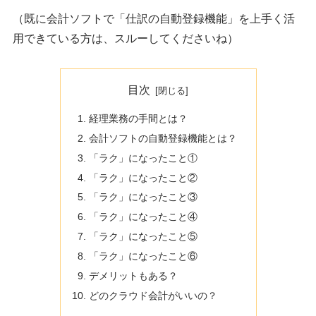
（既に会計ソフトで「仕訳の自動登録機能」を上手く活
用できている方は、スルーしてくださいね）
目次
経理業務の手間とは？
会計ソフトの自動登録機能とは？
「ラク」になったこと①
「ラク」になったこと②
「ラク」になったこと③
「ラク」になったこと④
「ラク」になったこと⑤
「ラク」になったこと⑥
デメリットもある？
どのクラウド会計がいいの？