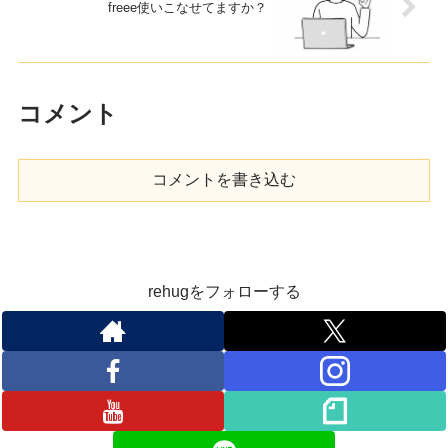
freee使いこなせてますか？
コメント
コメントを書き込む
rehugをフォローする