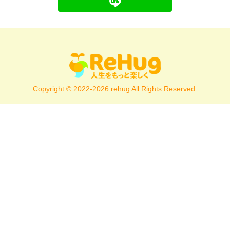
Copyright © 2022-2026 rehug All Rights Reserved.