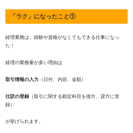
「ラク」になったこと①
経理業務は、経験や資格がなくてもできる仕事になっ
た！
経理の業務量が多い理由は
取引情報の入力
（日付、内容、金額）
仕訳の登録
（取引に関する勘定科目を借方、貸方に登
録）
が挙げられます。