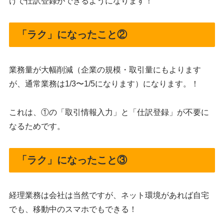
けで仕訳登録ができるようになります！
「ラク」になったこと②
業務量が大幅削減（企業の規模・取引量にもよります
が、通常業務は1/3〜1/5になります）になります。！
これは、①の「取引情報入力」と「仕訳登録」が不要に
なるためです。
「ラク」になったこと③
経理業務は会社は当然ですが、ネット環境があれば自宅
でも、移動中のスマホでもできる！