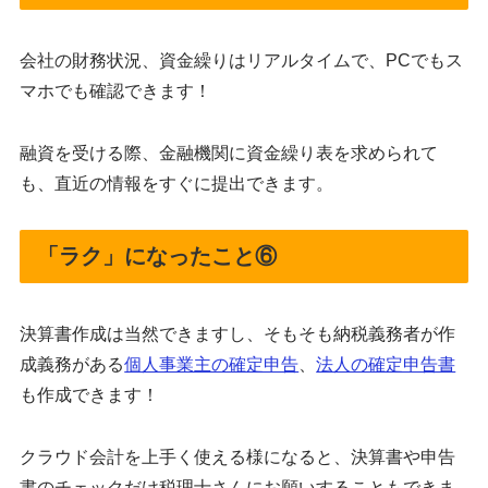
会社の財務状況、資金繰りはリアルタイムで、PCでもス
マホでも確認できます！
融資を受ける際、金融機関に資金繰り表を求められて
も、直近の情報をすぐに提出できます。
「ラク」になったこと⑥
決算書作成は当然できますし、そもそも納税義務者が作
成義務がある
個人事業主の確定申告
、
法人の確定申告書
も作成できます！
クラウド会計を上手く使える様になると、決算書や申告
書のチェックだけ税理士さんにお願いすることもできま