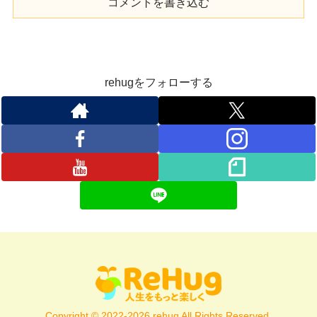
コメントを書き込む
rehugをフォローする
Copyright © 2022-2026 rehug All Rights Reserved.