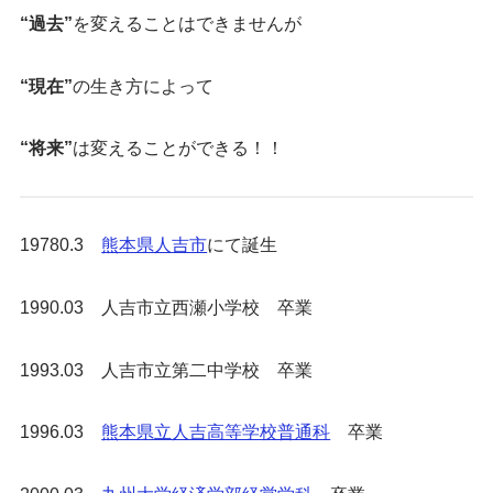
“過去”
を変えることはできませんが
“現在”
の生き方によって
“将来”
は変えることができる！！
19780.3
熊本県人吉市
にて誕生
1990.03 人吉市立西瀬小学校 卒業
1993.03 人吉市立第二中学校 卒業
1996.03
熊本県立人吉高等学校普通科
卒業