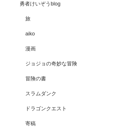
勇者けいぞうblog
旅
aiko
漫画
ジョジョの奇妙な冒険
冒険の書
スラムダンク
ドラゴンクエスト
寄稿