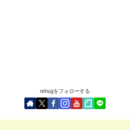
rehugをフォローする