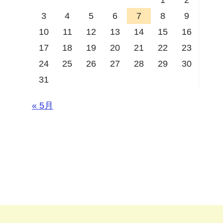
3
4
5
6
7
8
9
10
11
12
13
14
15
16
17
18
19
20
21
22
23
24
25
26
27
28
29
30
31
« 5月