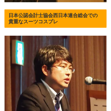
日本公認会計士協会西日本連合総会での
貴重なスーツコスプレ