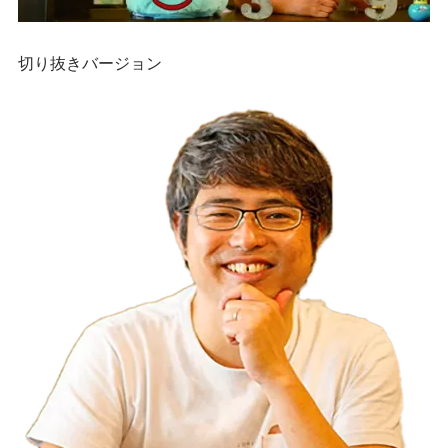
切り抜きバージョン