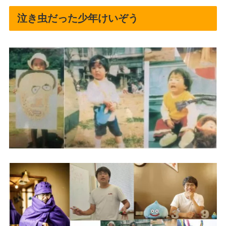
泣き虫だった少年けいぞう