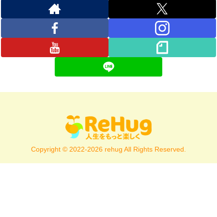
Copyright © 2022-2026 rehug All Rights Reserved.