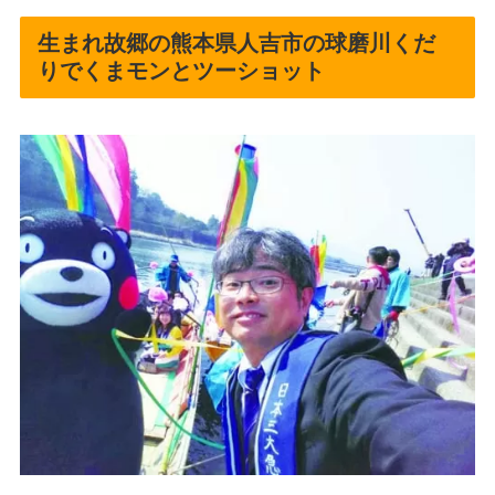
生まれ故郷の熊本県人吉市の球磨川くだ
りでくまモンとツーショット