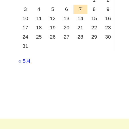
3
4
5
6
7
8
9
10
11
12
13
14
15
16
17
18
19
20
21
22
23
24
25
26
27
28
29
30
31
« 5月