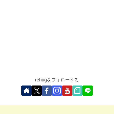
rehugをフォローする