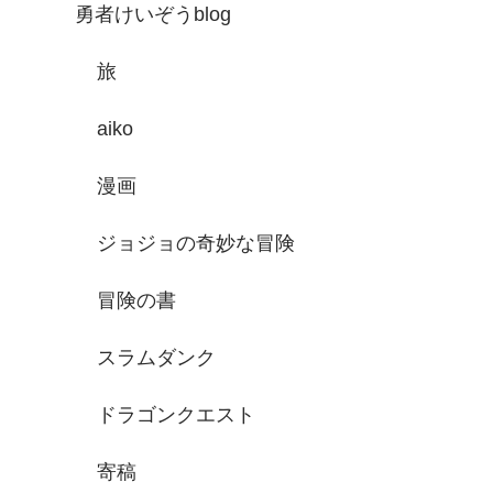
勇者けいぞうblog
旅
aiko
漫画
ジョジョの奇妙な冒険
冒険の書
スラムダンク
ドラゴンクエスト
寄稿