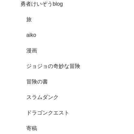
勇者けいぞうblog
旅
aiko
漫画
ジョジョの奇妙な冒険
冒険の書
スラムダンク
ドラゴンクエスト
寄稿