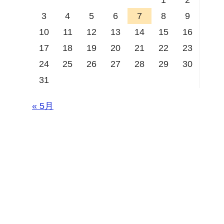
3
4
5
6
7
8
9
10
11
12
13
14
15
16
17
18
19
20
21
22
23
24
25
26
27
28
29
30
31
« 5月