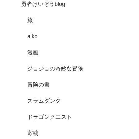
勇者けいぞうblog
旅
aiko
漫画
ジョジョの奇妙な冒険
冒険の書
スラムダンク
ドラゴンクエスト
寄稿