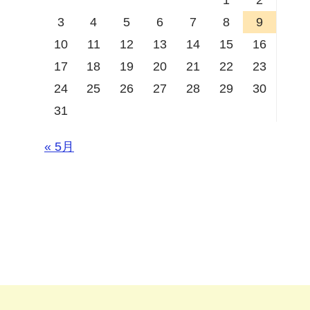
3
4
5
6
7
8
9
10
11
12
13
14
15
16
17
18
19
20
21
22
23
24
25
26
27
28
29
30
31
« 5月