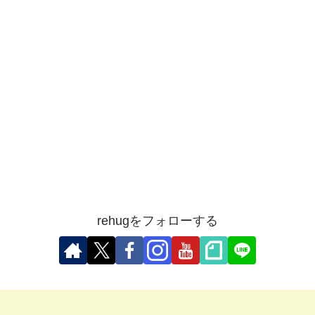
rehugをフォローする