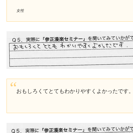
女性
おもしろくてとてもわかりやすくよかったです