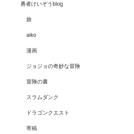
勇者けいぞうblog
旅
aiko
漫画
ジョジョの奇妙な冒険
冒険の書
スラムダンク
ドラゴンクエスト
寄稿