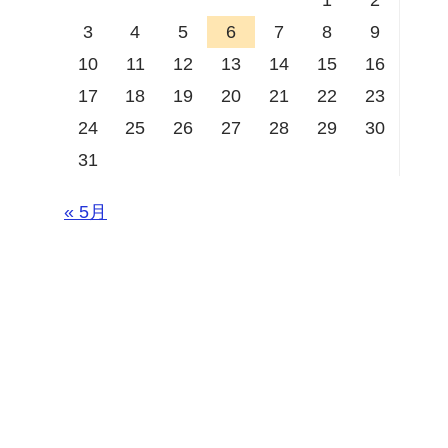
3
4
5
6
7
8
9
10
11
12
13
14
15
16
17
18
19
20
21
22
23
24
25
26
27
28
29
30
31
« 5月