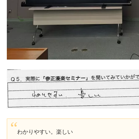
わかりやすい。楽しい