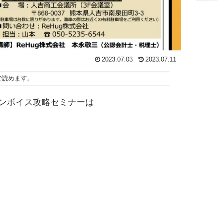
2023.07.03
2023.07.11
で読めます。
たインボイス攻略セミナーは