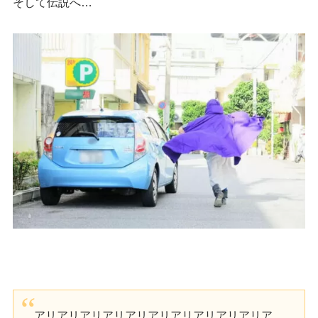
そして伝説へ…
アリアリアリアリアリアリアリアリアリアリア