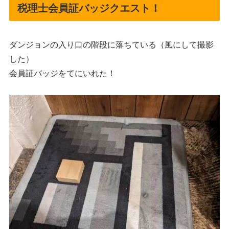
税理士会員証バッジクエスト！
ダンジョンの入り口の階段に落ちている（風にして撮影
した）
会員証バッジをてにいれた！