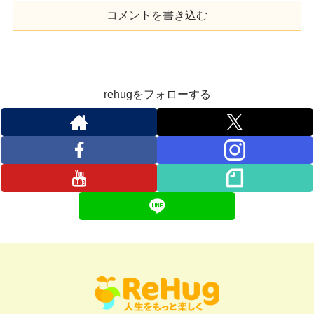
コメントを書き込む
rehugをフォローする