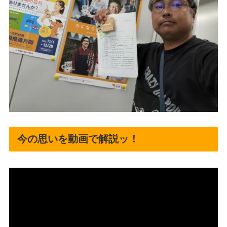
今の思いを動画で解説ッ！