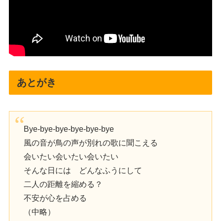
あとがき
Bye-bye-bye-bye-bye-bye
風の音が鳥の声が別れの歌に聞こえる
会いたい会いたい会いたい
そんな日には どんなふうにして
二人の距離を縮める？
不安が心を占める
（中略）