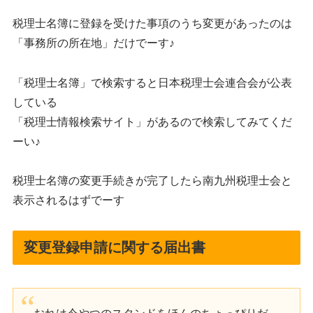
税理士名簿に登録を受けた事項のうち変更があったのは
「事務所の所在地」だけでーす♪
「税理士名簿」で検索すると日本税理士会連合会が公表
している
「税理士情報検索サイト」があるので検索してみてくだ
ーい♪
税理士名簿の変更手続きが完了したら南九州税理士会と
表示されるはずでーす
変更登録申請に関する届出書