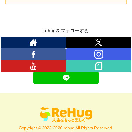
rehugをフォローする
Copyright © 2022-2026 rehug All Rights Reserved.