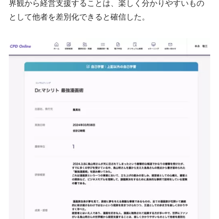
界観から経営支援することは、楽しく分かりやすいもの
として他者を差別化できると確信した。