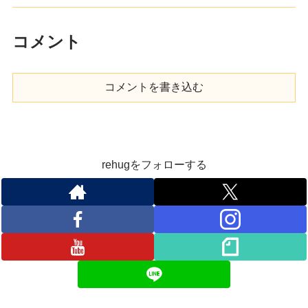
コメント
コメントを書き込む
rehugをフォローする