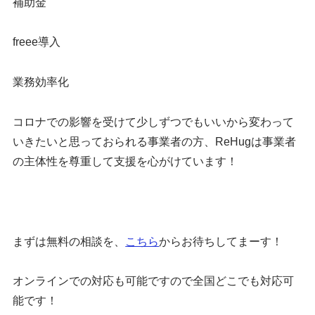
補助金
freee導入
業務効率化
コロナでの影響を受けて少しずつでもいいから変わって
いきたいと思っておられる事業者の方、ReHugは事業者
の主体性を尊重して支援を心がけています！
まずは無料の相談を、
こちら
からお待ちしてまーす！
オンラインでの対応も可能ですので全国どこでも対応可
能です！