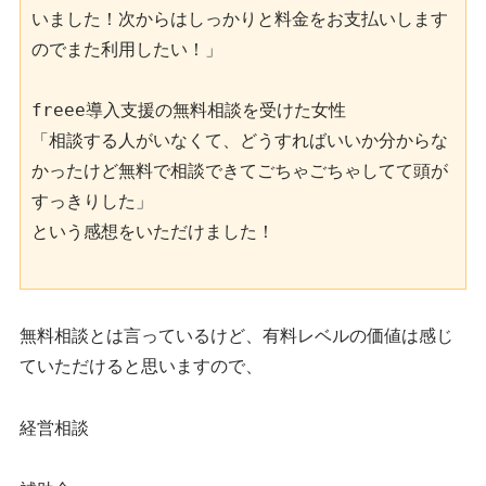
いました！次からはしっかりと料金をお支払いします
のでまた利用したい！」

freee導入支援の無料相談を受けた女性

「相談する人がいなくて、どうすればいいか分からな
かったけど無料で相談できてごちゃごちゃしてて頭が
すっきりした」

という感想をいただけました！

無料相談とは言っているけど、有料レベルの価値は感じ
ていただけると思いますので、
経営相談