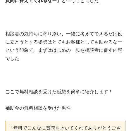
質問に答えてくれるなー」
ということでした
相談者の気持ちに寄り添い、一緒に考えてできるだけ役
に立とうとする姿勢はとてもお客様としても助かるなー
という印象で、まずははじめの一歩を相談者に促す内容
でした
ここで無料相談を受けた感想を簡単に紹介します！
補助金の無料相談を受けた男性
「無料でこんなに質問をきいてくれてありがとうござ