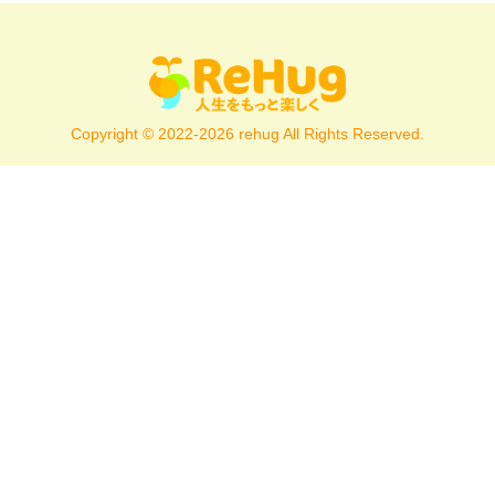
Copyright © 2022-2026 rehug All Rights Reserved.