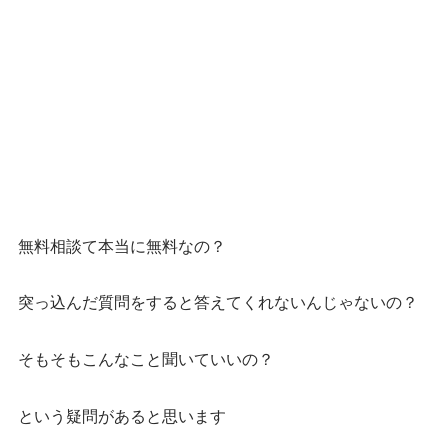
無料相談て本当に無料なの？
突っ込んだ質問をすると答えてくれないんじゃないの？
そもそもこんなこと聞いていいの？
という疑問があると思います