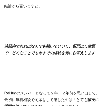
結論から言いますと、
時間内であればなんでも聞いていいし、質問はし放題
で、どんなことでも今までの経験を元にお答えします
！
ReHugのメンバーとなって２年、２年前を思い出して、
最初に無料相談で同席をして感じたのは
「とても誠実に