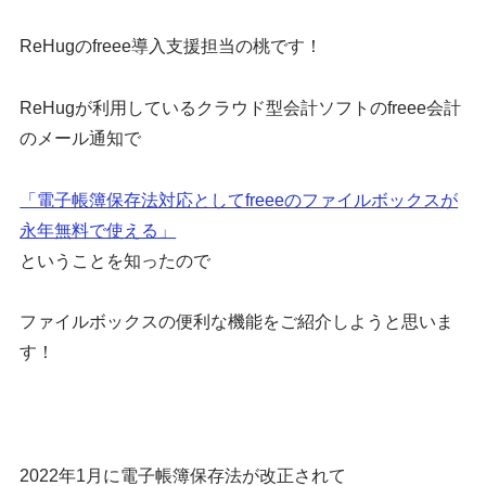
ReHugのfreee導入支援担当の桃です！
ReHugが利用しているクラウド型会計ソフトのfreee会計
のメール通知で
「電子帳簿保存法対応としてfreeeのファイルボックスが
永年無料で使える」
ということを知ったので
ファイルボックスの便利な機能をご紹介しようと思いま
す！
2022年1月に電子帳簿保存法が改正されて