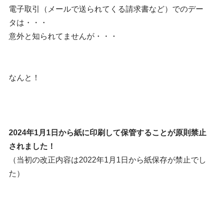
電子取引（メールで送られてくる請求書など）でのデー
タは・・・
意外と知られてませんが・・・
なんと！
2024年1月1日から紙に印刷して保管することが原則禁止
されました！
（当初の改正内容は2022年1月1日から紙保存が禁止でし
た）