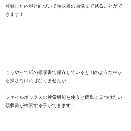
登録した内容と紐づいて領収書の画像まで見ることがで
きます！
こうやって紙の領収書で保存していると山のような中か
ら探さなければなりませんが
ファイルボックスの検索機能を使うと簡単に見つけたい
領収書が検索する子ができます！