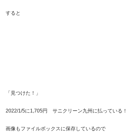
すると
「見つけた！」
2022/1/5に1,705円 サニクリーン九州に払っている！
画像もファイルボックスに保存しているので