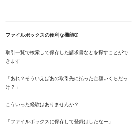
ファイルボックスの便利な機能➀
取引一覧で検索して保存した請求書などを探すことがで
きます
「あれ？そういえばあの取引先に払った金額いくらだっ
け？」
こういった経験はありませんか？
「ファイルボックスに保存して登録はしたなー」