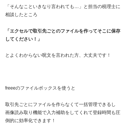
「そんなこといきなり言われても…」と担当の税理士に
相談したところ
「エクセルで取引先ごとのファイルを作ってそこに保存
してください！」
とよくわからない呪文を言われた方、大丈夫です！
freeeのファイルボックスを使うと
取引先ごとにファイルを作らなくて一括管理できるし
画像読み取り機能で入力補助をしてくれて登録時間も圧
倒的に効率化できます！