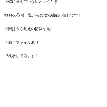
正確に覚えていないというとき
freeeの取引一覧からの検索機能が便利です！
今回はうろ覚えの情報を元に
「添付ファイルあり」
で検索してみます！