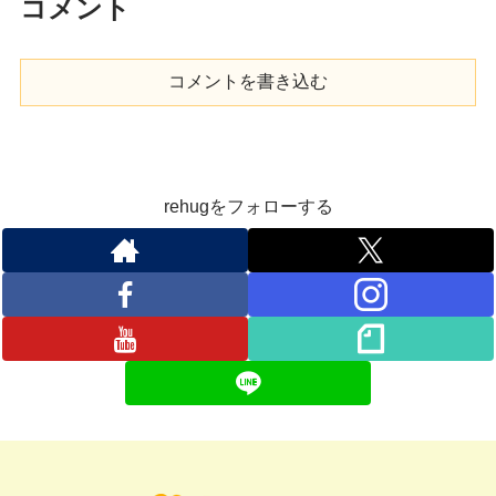
コメント
コメントを書き込む
rehugをフォローする