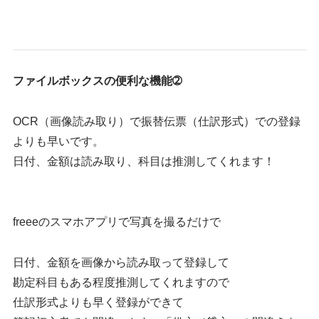
ファイルボックスの便利な機能➁
OCR（画像読み取り）で振替伝票（仕訳形式）での登録
よりも早いです。
日付、金額は読み取り、科目は推測してくれます！
freeeのスマホアプリで写真を撮るだけで
日付、金額を画像から読み取って登録して
勘定科目もある程度推測してくれますので
仕訳形式よりも早く登録ができて