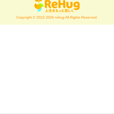
Copyright © 2022-2026 rehug All Rights Reserved.