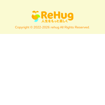
Copyright © 2022-2026 rehug All Rights Reserved.