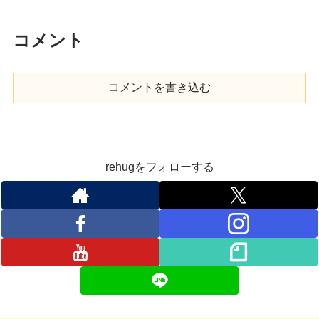
コメント
コメントを書き込む
rehugをフォローする