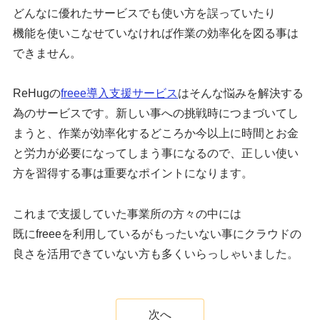
どんなに優れたサービスでも使い方を誤っていたり
機能を使いこなせていなければ作業の効率化を図る事は
できません。
ReHugの
freee導入支援サービス
はそんな悩みを解決する
為のサービスです。新しい事への挑戦時につまづいてし
まうと、作業が効率化するどころか今以上に時間とお金
と労力が必要になってしまう事になるので、正しい使い
方を習得する事は重要なポイントになります。
これまで支援していた事業所の方々の中には
既にfreeeを利用しているがもったいない事にクラウドの
良さを活用できていない方も多くいらっしゃいました。
次へ