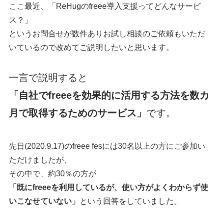
ここ最近、「ReHugのfreee導入支援ってどんなサービ
ス？」
というお問合せが数件ありお試し相談のご依頼もいただ
いているので改めてご説明したいと思います。
一言で説明すると
「自社でfreeeを効果的に活用する方法を数カ
月で取得するためのサービス」
です。
先日(2020.9.17)のfreee fesには30名以上の方にご参加い
ただけましたが、
その中で、約30％の方が
「既にfreeeを利用しているが、使い方がよくわからず使
いこなせていない」
という回答をしていました。