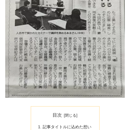
目次
記事タイトルに込めた想い