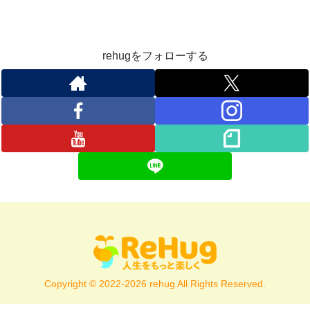
rehugをフォローする
Copyright © 2022-2026 rehug All Rights Reserved.