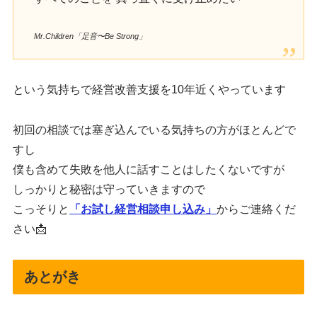
Mr.Children「足音〜Be Strong」
という気持ちで経営改善支援を10年近くやっています
初回の相談では塞ぎ込んでいる気持ちの方がほとんどで
すし
僕も含めて失敗を他人に話すことはしたくないですが
しっかりと秘密は守っていきますので
こっそりと
「お試し経営相談申し込み」
からご連絡くだ
さい📩
あとがき