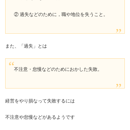
② 過失などのために，職や地位を失うこと。
また、「過失」とは
不注意・怠慢などのためにおかした失敗。
経営をやり損なって失敗するには
不注意や怠慢などがあるようです