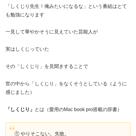
「しくじり先生！俺みたいになるな」という番組はとて
も勉強になります
一見して華やかそうに見えていた芸能人が
実はしくじっていた
その「しくじり」を見聞きすることで
世の中から「しくじり」をなくそうとしている（ように
感じました）
「しくじり」
とは（愛用のMac book pro搭載の辞書）
① やりそこない。失敗。