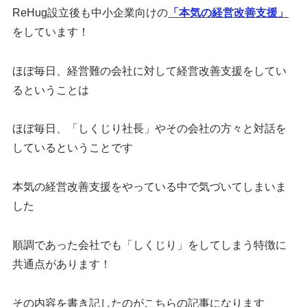
ReHug設立後も中小企業向けの
「本気の経営改善支援」
をしています！
ほぼ毎日、経営難の会社に対して経営改善支援をしてい
るということは
ほぼ毎日、「しくじり社長」やその会社の方々と対話を
しているということです
本気の経営改善支援をやっている中で気づいてしまいま
した
順調であった会社でも「しくじり」をしてしまう特徴に
共通点があります！
その内容を書き記したのがこちらの記事になります