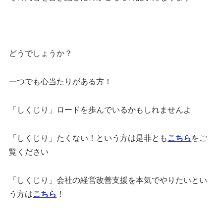
どうでしょうか？
一つでも心当たりがある方！
「しくじり」ロードを歩んでいるかもしれませんよ
「しくじり」たくない！という方は是非とも
こちら
をご
覧ください
「しくじり」会社の経営改善支援を本気でやりたいとい
う方は
こちら
！