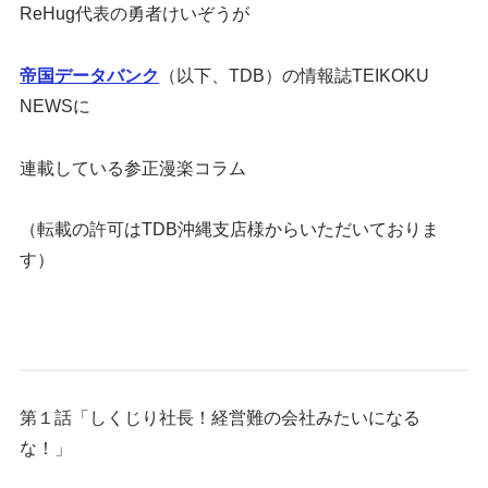
ReHug代表の勇者けいぞうが
帝国データバンク
（以下、TDB）の情報誌TEIKOKU
NEWSに
連載している参正漫楽コラム
（転載の許可はTDB沖縄支店様からいただいておりま
す）
第１話「しくじり社長！経営難の会社みたいになる
な！」