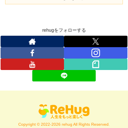
rehugをフォローする
Copyright © 2022-2026 rehug All Rights Reserved.