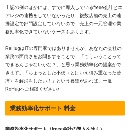
上記の例のほかには、すでに導入しているfreee会計とエ
アレジの連携をしていなかったり、複数店舗の売上の連
携設定で部門設定していないので、売上の一元管理や業
務効率化できていないケースもあります。
ReHugはITの専門家ではありませんが、あなたの会社の
業務の面倒さをお聞きすることで、「こういうことって
できるんじゃないかな？」と思う業務効率化の提案がで
きます。「ちょっとした不便（とはいえ積み重なった苦
痛）を解消をしたい！」という要望があれば、一度
ReHugへご相談ください♪
業務効率化サポート 料金
業務効率化サポート（freee会計の導入を除く）