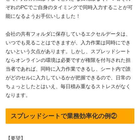
ぞれのPCでご自身のタイミングで同時入力することが可
能になるようお手伝いしました！
会社の共有フォルダに保存しているエクセルデータは、
いつでも見ることはできますが、入力作業は同時にでき
ないという欠点があります。しかし、スプレッドシート
ならオンラインの環境は必要ですが権限を付与された担
当者であれば、同時に入力作業できるし、シート内で誰
がどのセルに入力しているかが把握できるので、日常の
ちょっとしたとはいえ、毎日積み重なるストレスがなく
なります。
スプレッドシートで業務効率化の例②
【要望】