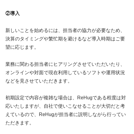
②導入
新しいことを始めるには、担当者の協力が必要なため、
決算のタイミングや繁忙期を避けるなど導入時期はご要
望に応じます。
業務に関わる担当者にヒアリングさせていただいたり、
オンラインや対面で現在利用しているソフトや運用状況
などを見させていただきます。
初期設定で内容が複雑な場合は、ReHugである程度は対
応いたしますが、自社で使いこなせることが大切だと考
えているので、ReHugが担当者に説明しながら行ってい
ただきます。