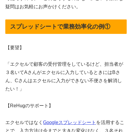
疑問はお気軽にお声かけください。
スプレッドシートで業務効率化の例①
【要望】
「エクセルで顧客の受付管理をしているけど、担当者が
３名いてAさんがエクセルに入力しているときにはBさ
ん、Cさんはエクセルに入力ができない不便さを解消し
たい！」
【ReHugのサポート】
エクセルではなく
Googleスプレッドシート
を活用するこ
とで、入力方法は今までと大きな変化はなく、３名それ