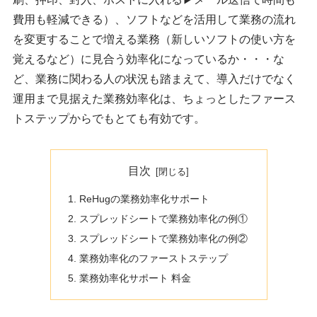
費用も軽減できる）、ソフトなどを活用して業務の流れ
を変更することで増える業務（新しいソフトの使い方を
覚えるなど）に見合う効率化になっているか・・・な
ど、業務に関わる人の状況も踏まえて、導入だけでなく
運用まで見据えた業務効率化は、ちょっとしたファース
トステップからでもとても有効です。
目次
ReHugの業務効率化サポート
スプレッドシートで業務効率化の例①
スプレッドシートで業務効率化の例②
業務効率化のファーストステップ
業務効率化サポート 料金