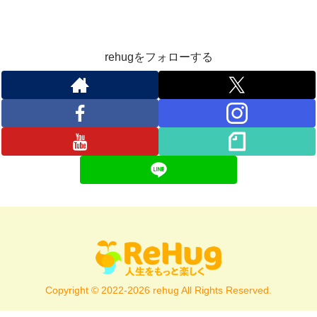
rehugをフォローする
Copyright © 2022-2026 rehug All Rights Reserved.