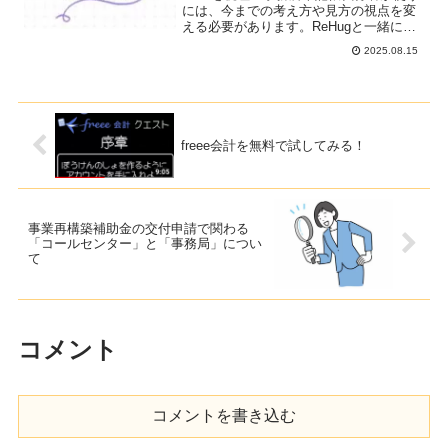
には、今までの考え方や見方の視点を変
える必要があります。ReHugと一緒にや
ってみませんか？
2025.08.15
freee会計を無料で試してみる！
事業再構築補助金の交付申請で関わる
「コールセンター」と「事務局」につい
て
コメント
コメントを書き込む