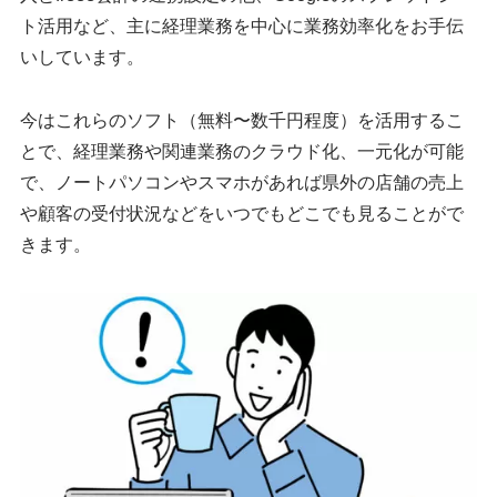
ト活用など、主に経理業務を中心に業務効率化をお手伝
いしています。
今はこれらのソフト（無料〜数千円程度）を活用するこ
とで、経理業務や関連業務のクラウド化、一元化が可能
で、ノートパソコンやスマホがあれば県外の店舗の売上
や顧客の受付状況などをいつでもどこでも見ることがで
きます。