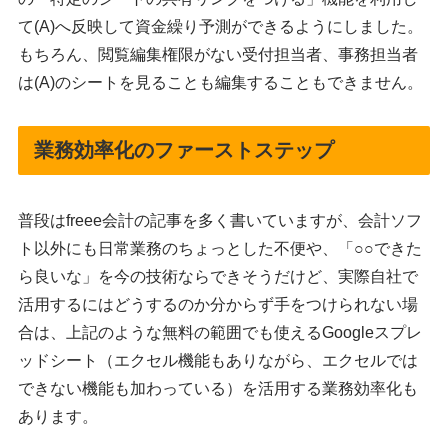
て(A)へ反映して資金繰り予測ができるようにしました。
もちろん、閲覧編集権限がない受付担当者、事務担当者
は(A)のシートを見ることも編集することもできません。
業務効率化のファーストステップ
普段はfreee会計の記事を多く書いていますが、会計ソフ
ト以外にも日常業務のちょっとした不便や、「○○できた
ら良いな」を今の技術ならできそうだけど、実際自社で
活用するにはどうするのか分からず手をつけられない場
合は、上記のような無料の範囲でも使えるGoogleスプレ
ッドシート（エクセル機能もありながら、エクセルでは
できない機能も加わっている）を活用する業務効率化も
あります。