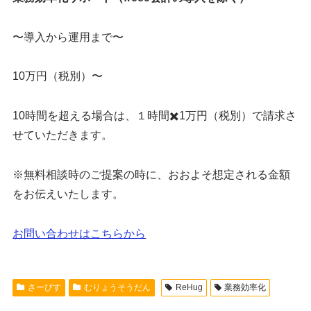
〜導入から運用まで〜
10万円（税別）〜
10時間を超える場合は、１時間✖️1万円（税別）で請求さ
せていただきます。
※無料相談時のご提案の時に、おおよそ想定される金額
をお伝えいたします。
お問い合わせはこちらから
さーびす
むりょうそうだん
ReHug
業務効率化