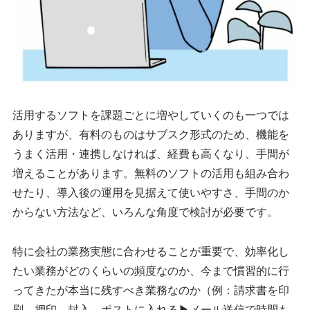
活用するソフトを課題ごとに増やしていくのも一つでは
ありますが、有料のものはサブスク形式のため、機能を
うまく活用・連携しなければ、経費も高くなり、手間が
増えることがあります。無料のソフトの活用も組み合わ
せたり、導入後の運用を見据えて使いやすさ、手間のか
からない方法など、いろんな角度で検討が必要です。
特に会社の業務実態に合わせることが重要で、効率化し
たい業務がどのくらいの頻度なのか、今まで慣習的に行
ってきたが本当に残すべき業務なのか（例：請求書を印
刷、押印、封入、ポストに入れる▶︎メール送信で時間も