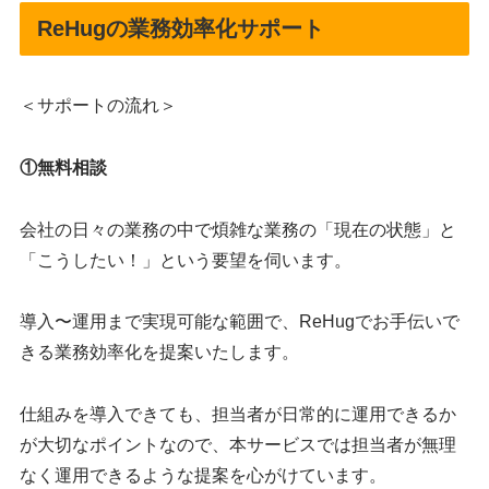
ReHugの業務効率化サポート
＜サポートの流れ＞
①無料相談
会社の日々の業務の中で煩雑な業務の「現在の状態」と
「こうしたい！」という要望を伺います。
導入〜運用まで実現可能な範囲で、ReHugでお手伝いで
きる業務効率化を提案いたします。
仕組みを導入できても、担当者が日常的に運用できるか
が大切なポイントなので、本サービスでは担当者が無理
なく運用できるような提案を心がけています。