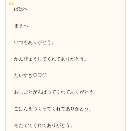
ぱぱへ
ままへ
いつもありがとう。
かんびょうしてくれてありがとう。
だいすき♡♡♡
おしごとがんばってくれてありがとう。
ごはんをつくってくれてありがとう。
そだててくれてありがとう。