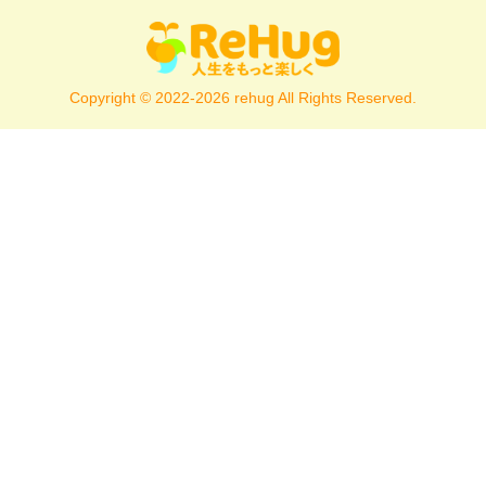
Copyright © 2022-2026 rehug All Rights Reserved.