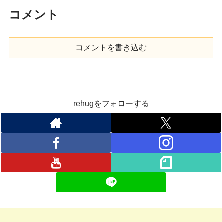
コメント
コメントを書き込む
rehugをフォローする