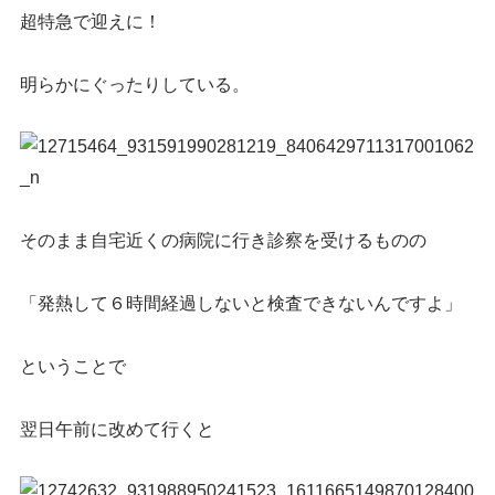
超特急で迎えに！
明らかにぐったりしている。
そのまま自宅近くの病院に行き診察を受けるものの
「発熱して６時間経過しないと検査できないんですよ」
ということで
翌日午前に改めて行くと