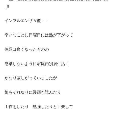
インフルエンザＡ型！！
幸いなことに日曜日には熱が下がって
体調は良くなったものの
感染しないように家庭内別居生活！
かなり寂しがっていましたが
娘もそれなりに漫画本読んだり
工作をしたり 勉強したりと工夫して