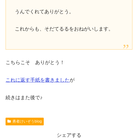
うんでくれてありがとう。
これからも、そだてるるをおねがいします。
こちらこそ ありがとう！
これに返す手紙を書きました
が
続きはまた後で♪
勇者けいぞうblog
シェアする