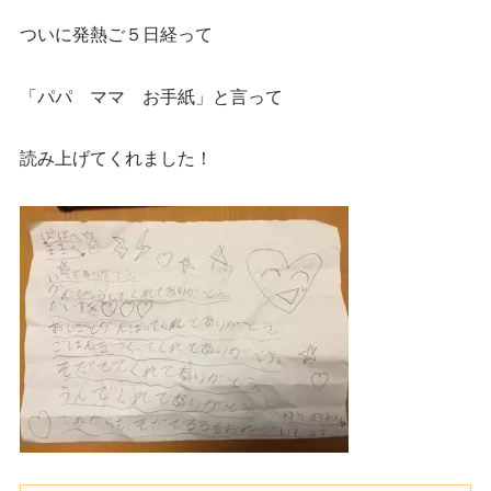
ついに発熱ご５日経って
「パパ ママ お手紙」と言って
読み上げてくれました！