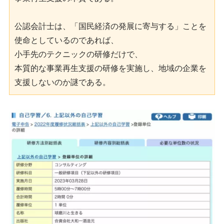
公認会計士は、「国民経済の発展に寄与する」ことを
使命としているのであれば、

小手先のテクニックの研修だけで、

本質的な事業再生支援の研修を実施し、地域の企業を