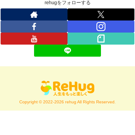
rehugをフォローする
Copyright © 2022-2026 rehug All Rights Reserved.